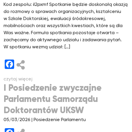
Kod zespołu: il2pxmf Spotkanie będzie doskonałą okazją
do rozmowy o sprawach organizacyjnych, kształceniu
w Szkole Doktorskiej, ewaluacji śródokresowej,
mobilnościach oraz wszystkich kwestiach, które są dla
Was ważne. Formuła spotkania pozostaje otwarta –
zachęcamy do aktywnego udziału i zadawania pytań.
W spotkaniu wezmą udział: […]
Facebook
czytaj więcej
I Posiedzenie zwyczajne
Parlamentu Samorządu
Doktorantów UKSW
05/03/2026
| Posiedzenie Parlamentu