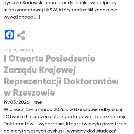
Ryszard Sadowski, prorektor ds. nauki i współpracy
międzynarodowej UKSW, który podkreślił znaczenie
wyważonego […]
Facebook
czytaj więcej
I Otwarte Posiedzenie
Zarządu Krajowej
Reprezentacji Doktorantów
w Rzeszowie
19/03/2026
| Inne
W dniach 13–15 marca 2026 r. w Rzeszowie odbyło się
I Otwarte Posiedzenie Zarządu Krajowej Reprezentacji
Doktorantów – wydarzenie, które stworzyło przestrzeń
do merytorycznych dyskusji, wymiany doświadczeń