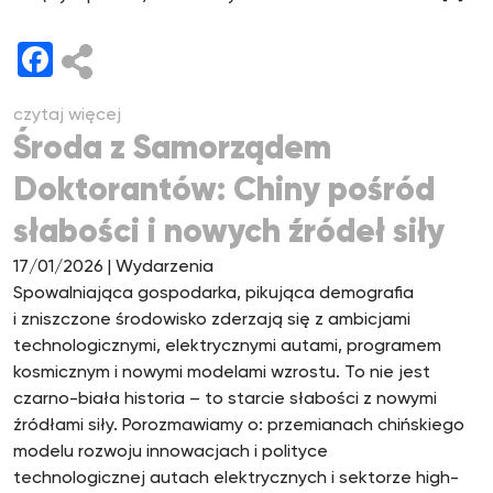
Facebook
czytaj więcej
Środa z Samorządem
Doktorantów: Chiny pośród
słabości i nowych źródeł siły
17/01/2026
| Wydarzenia
Spowalniająca gospodarka, pikująca demografia
i zniszczone środowisko zderzają się z ambicjami
technologicznymi, elektrycznymi autami, programem
kosmicznym i nowymi modelami wzrostu. To nie jest
czarno-biała historia – to starcie słabości z nowymi
źródłami siły. Porozmawiamy o: przemianach chińskiego
modelu rozwoju innowacjach i polityce
technologicznej autach elektrycznych i sektorze high-