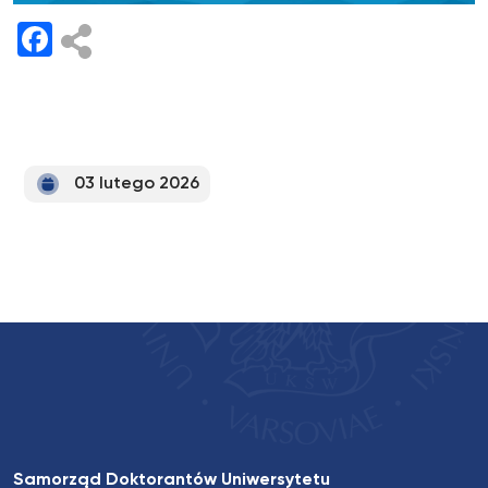
Facebook
03 lutego 2026
Samorząd Doktorantów Uniwersytetu