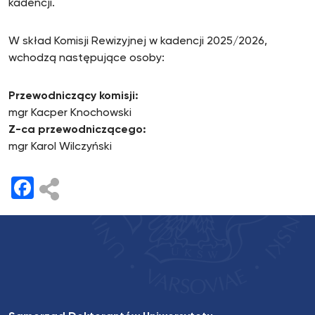
kadencji.
W skład Komisji Rewizyjnej w kadencji 2025/2026,
wchodzą następujące osoby:
Przewodniczący komisji:
mgr Kacper Knochowski
Z-ca przewodniczącego:
mgr Karol Wilczyński
Facebook