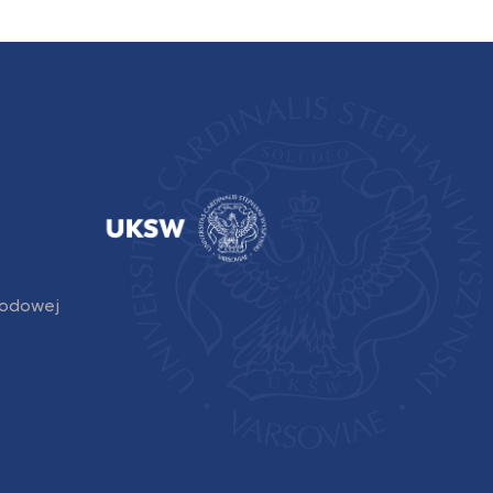
rodowej