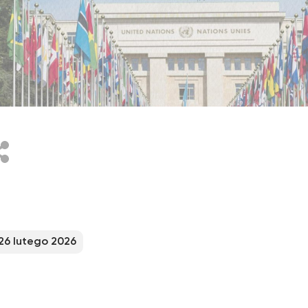
acebook
26 lutego 2026