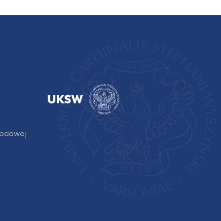
rodowej