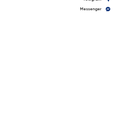
Messenger