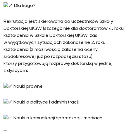
Dla kogo?
Rekrutacja jest skierowana do uczestników Szkoły
Doktorskiej UKSW (szczególnie dla doktorantów 4. roku
kształcenia w Szkole Doktorskiej UKSW, zaś
w wyjątkowych sytuacjach zakończenie 2. roku
kształcenia (z możliwością zaliczenia oceny
śródokresowej już po rozpoczęciu stażu);
którzy przygotowują rozprawę doktorską w jednej
z dyscyplin:
Nauki prawne
Nauki o polityce i administracji
Nauki o komunikacji społecznej i mediach