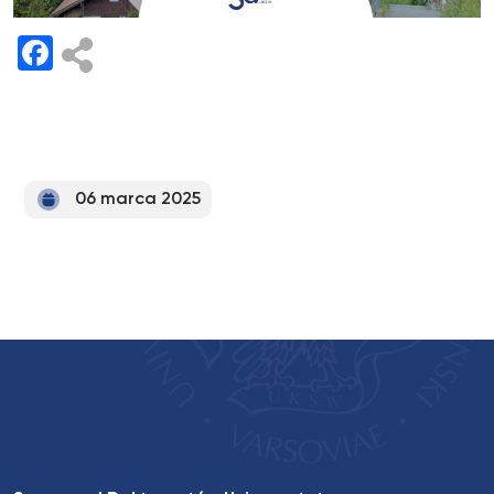
Facebook
06 marca 2025