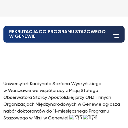
REKRUTACJA DO PROGRAMU STAŻOWEGO
W GENEWIE
Uniwersytet Kardynała Stefana Wyszyńskiego
w Warszawie we współpracy z Misją Stałego
Obserwatora Stolicy Apostolskiej przy ONZ i Innych
Organizacjach Międzynarodowych w Genewie ogłasza
nabór doktorantów do 11-miesięcznego Programu
Stażowego w Misji w Genewie!