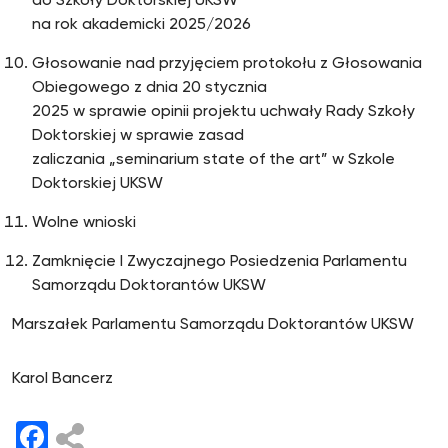
do Szkoły Doktorskiej UKSW
na rok akademicki 2025/2026
Głosowanie nad przyjęciem protokołu z Głosowania
Obiegowego z dnia 20 stycznia
2025 w sprawie opinii projektu uchwały Rady Szkoły
Doktorskiej w sprawie zasad
zaliczania „seminarium state of the art” w Szkole
Doktorskiej UKSW
Wolne wnioski
Zamknięcie I Zwyczajnego Posiedzenia Parlamentu
Samorządu Doktorantów UKSW
Marszałek Parlamentu Samorządu Doktorantów UKSW
Karol Bancerz
Facebook