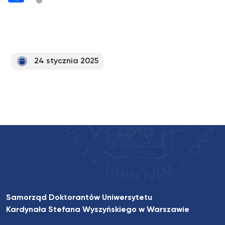
24 stycznia 2025
Samorząd Doktorantów Uniwersytetu
Kardynała Stefana Wyszyńskiego w Warszawie