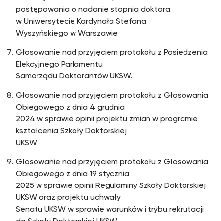
postępowania o nadanie stopnia doktora
w Uniwersytecie Kardynała Stefana
Wyszyńskiego w Warszawie
Głosowanie nad przyjęciem protokołu z Posiedzenia
Elekcyjnego Parlamentu
Samorządu Doktorantów UKSW.
Głosowanie nad przyjęciem protokołu z Głosowania
Obiegowego z dnia 4 grudnia
2024 w sprawie opinii projektu zmian w programie
kształcenia Szkoły Doktorskiej
UKSW
Głosowanie nad przyjęciem protokołu z Głosowania
Obiegowego z dnia 19 stycznia
2025 w sprawie opinii Regulaminy Szkoły Doktorskiej
UKSW oraz projektu uchwały
Senatu UKSW w sprawie warunków i trybu rekrutacji