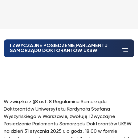
I ZWYCZAJNE POSIEDZENIE PARLAMENTU
SAMORZĄDU DOKTORANTÓW UKSW
W związku z §8 ust. 8 Regulaminu Samorządu
Doktorantów Uniwersytetu Kardynała Stefana
Wyszyńskiego w Warszawie, zwołuję I Zwyczajne
Posiedzenie Parlamentu Samorządu Doktorantów UKSW
na dzień 31 stycznia 2025 r. o godz. 18.00 w formie