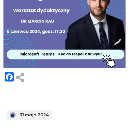
Facebook
31 maja 2024