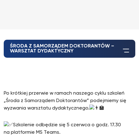
ŚRODA Z SAMORZĄDEM DOKTORANTÓW –
WARSZTAT DYDAKTYCZNY
Po krótkiej przerwie w ramach naszego cyklu szkoleń
„Środa z Samorządem Doktorantów” podejmiemy się
wyzwania warsztatu dydaktycznego.
Szkolenie odbędzie się 5 czerwca o godz. 17.30
na platformie MS Teams.