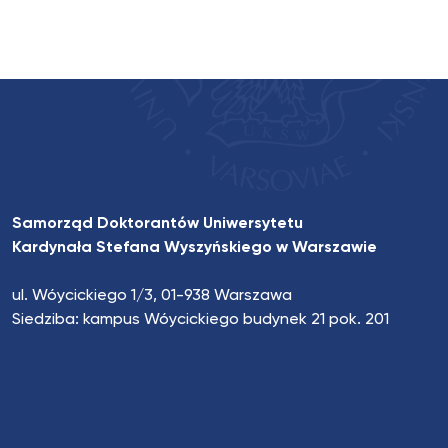
Samorząd Doktorantów Uniwersytetu
Kardynała Stefana Wyszyńskiego w Warszawie
ul. Wóycickiego 1/3, 01-938 Warszawa
Siedziba: kampus Wóycickiego budynek 21 pok. 201