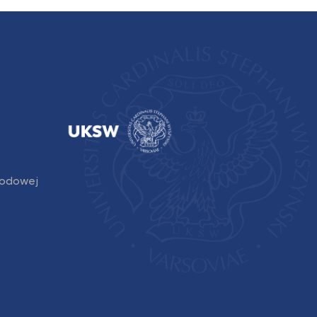
rodowej