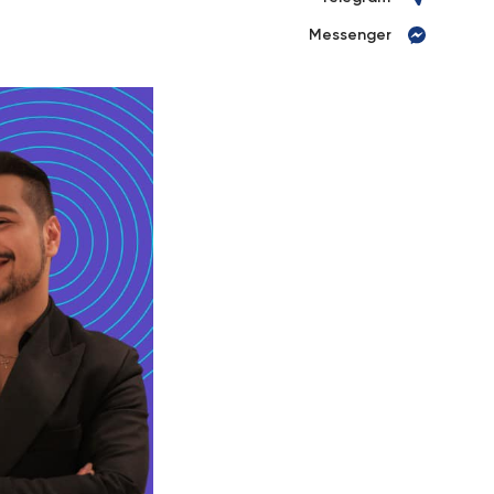
Messenger