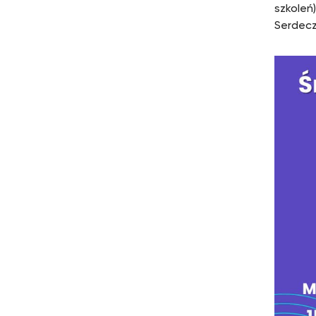
szkoleń)
Serdecz